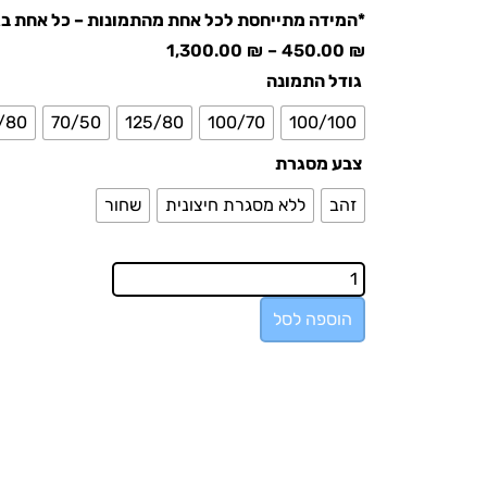
*המידה מתייחסת לכל אחת מהתמונות – כל אחת בג
1,300.00
₪
–
450.00
₪
גודל התמונה
/80
70/50
125/80
100/70
100/100
צבע מסגרת
זהב
ללא מסגרת חיצונית
שחור
הוספה לסל