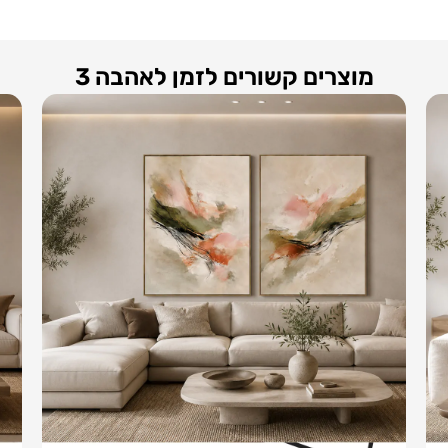
מוצרים קשורים לזמן לאהבה 3