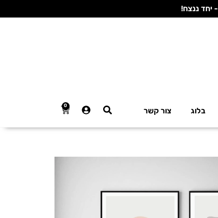
0
בלוג
צור קשר