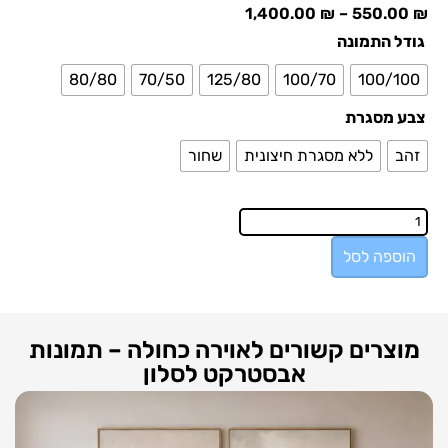
1,400.00
₪
–
550.00
₪
גודל התמונה
80/80
70/50
125/80
100/70
100/100
צבע מסגרת
זהב
ללא מסגרת חיצונית
שחור
הוספה לסל
מוצרים קשורים לאוירה כחולה – תמונות
אבסטרקט לסלון