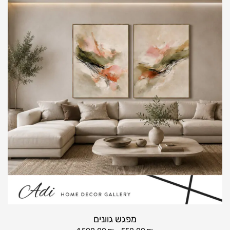
מפגש גוונים