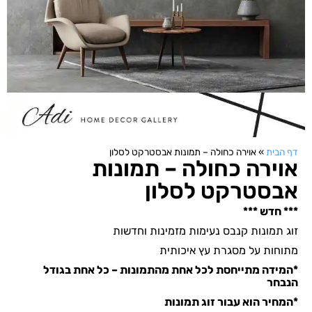
דף הבית
»
אוירה כחולה – תמונות אבסטרקט לסלון
אוירה כחולה – תמונות
אבסטרקט לסלון
*** חדש ***
זוג תמונות קנבס נעימות מזמינות וחדשות
מתוחות על מסגרת עץ איכותית
*המידה מתייחסת לכל אחת מהתמונות – כל אחת בגודל
הנבחר
*המחיר הוא עבור זוג תמונות