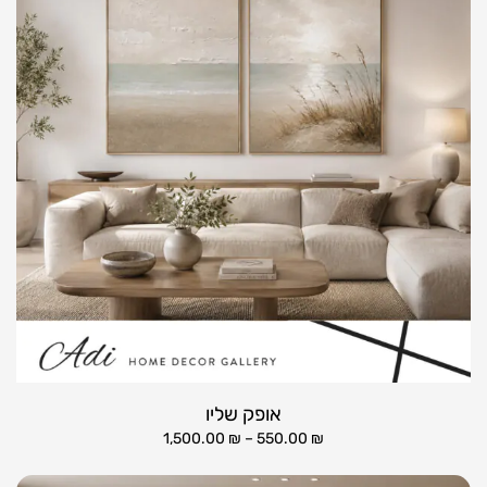
אופק שליו
1,500.00
₪
–
550.00
₪