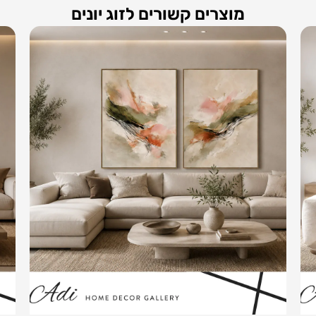
מוצרים קשורים לזוג יונים