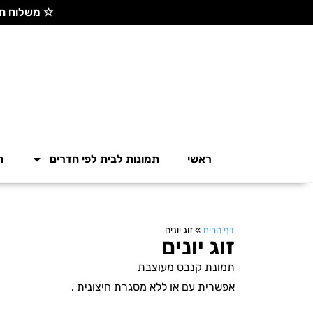
☆ משלוח חינם בקנייה מעל 300 ש"ח ☆
ראשי
תמונות לבית לפי חדרים
ת
דף הבית
»
זוג יונים
זוג יונים
תמונת קנבס מעוצבת
אפשרית עם או ללא מסגרת חיצונית .