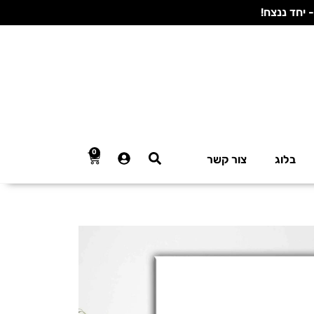
0
בלוג
צור קשר