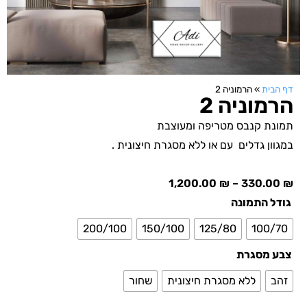
דף הבית
»
הרמוניה 2
הרמוניה 2
תמונת קנבס מטריפה ומעוצבת
במגוון גדלים עם או ללא מסגרת חיצונית .
1,200.00
₪
–
330.00
₪
גודל התמונה
200/100
150/100
125/80
100/70
צבע מסגרת
זהב
ללא מסגרת חיצונית
שחור