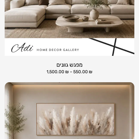
מפגש גוונים
1,500.00
₪
–
550.00
₪