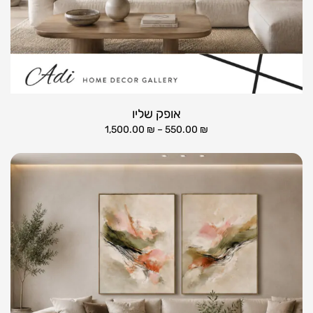
אופק שליו
1,500.00
₪
–
550.00
₪