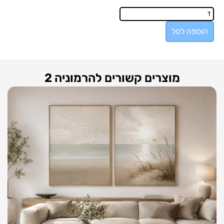
הוספה לסל
מוצרים קשורים להרמוניה 2