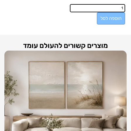
הוספה לסל
מוצרים קשורים להעולם עומד