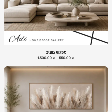
מפגש גוונים
1,500.00
₪
–
550.00
₪