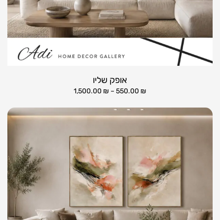
אופק שליו
1,500.00
₪
–
550.00
₪