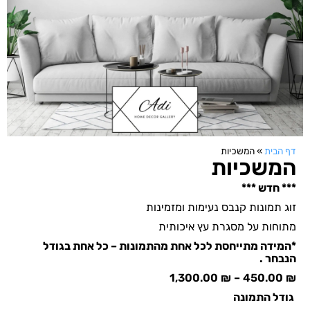
דף הבית
»
המשכיות
המשכיות
*** חדש ***
זוג תמונות קנבס נעימות ומזמינות
מתוחות על מסגרת עץ איכותית
*המידה מתייחסת לכל אחת מהתמונות – כל אחת בגודל
הנבחר .
1,300.00
₪
–
450.00
₪
גודל התמונה