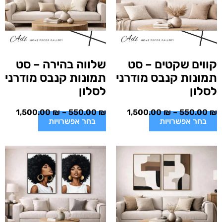
קווים שקטים – סט
שלווה בהירה – סט
תמונות קנבס מודרני
תמונות קנבס מודרני
לסלון
לסלון
1,500.00
₪
–
550.00
₪
1,500.00
₪
–
550.00
₪
בחר אפשרויות
בחר אפשרויות