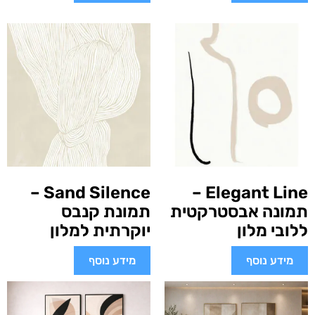
Sand Silence –
Elegant Line –
תמונה אבסטרקטית
תמונת קנבס
ללובי מלון
יוקרתית למלון
מידע נוסף
מידע נוסף