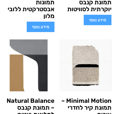
תמונת קנבס
תמונות
יוקרתית לסוויטות
אבסטרקטית ללובי
מלון
מידע נוסף
מידע נוסף
Natural Balance
Minimal Motion –
תמונת קיר לחדרי
– תמונת קנבס