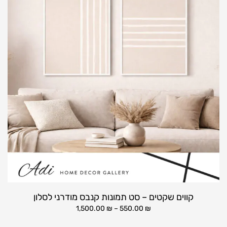
קווים שקטים – סט תמונות קנבס מודרני לסלון
1,500.00
₪
–
550.00
₪