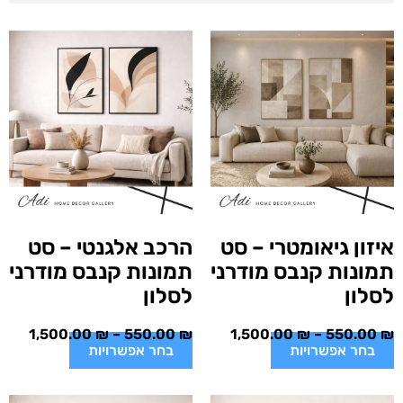
איזון גיאומטרי – סט
הרכב אלגנטי – סט
תמונות קנבס מודרני
תמונות קנבס מודרני
לסלון
לסלון
1,500.00
₪
–
550.00
₪
1,500.00
₪
–
550.00
₪
בחר אפשרויות
בחר אפשרויות