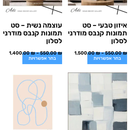
איזון טבעי – סט
עוצמה נשית – סט
תמונות קנבס מודרני
תמונות קנבס מודרני
לסלון
לסלון
1,400.00
₪
–
550.00
₪
1,500.00
₪
–
550.00
₪
בחר אפשרויות
בחר אפשרויות