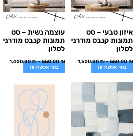
איזון טבעי – סט
עוצמה נשית – סט
תמונות קנבס מודרני
תמונות קנבס מודרני
לסלון
לסלון
1,400.00
₪
–
550.00
₪
1,500.00
₪
–
550.00
₪
בחר אפשרויות
בחר אפשרויות