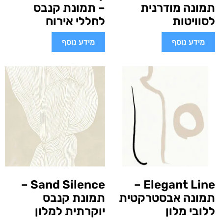
תמונה מודרנית
– תמונת קנבס
לסוויטות
לחללי אירוח
מידע נוסף
מידע נוסף
Sand Silence –
Elegant Line –
תמונה אבסטרקטית
תמונת קנבס
ללובי מלון
יוקרתית למלון