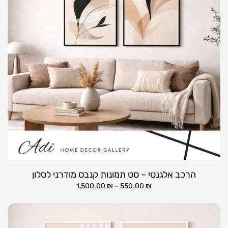
הרכב אלגנטי – סט תמונות קנבס מודרני לסלון
1,500.00
₪
–
550.00
₪