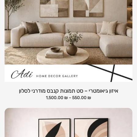
איזון גיאומטרי – סט תמונות קנבס מודרני לסלון
1,500.00
₪
–
550.00
₪