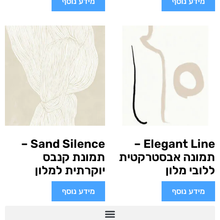
מידע נוסף
מידע נוסף
Sand Silence –
Elegant Line –
תמונה אבסטרקטית
תמונת קנבס
ללובי מלון
יוקרתית למלון
מידע נוסף
מידע נוסף