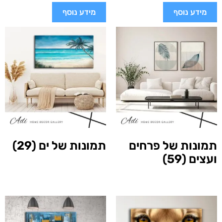
מידע נוסף
מידע נוסף
תמונות של פרחים
תמונות של ים
(29)
ועצים
(59)