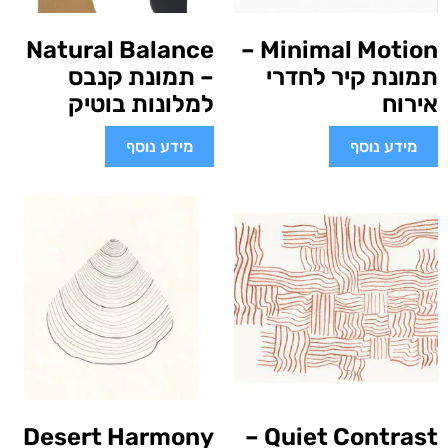
Natural Balance
Minimal Motion –
תמונת קיר לחדרי
– תמונת קנבס
אירוח
למלונות בוטיק
מידע נוסף
מידע נוסף
Desert Harmony
Quiet Contrast –