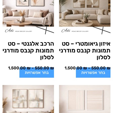
איזון גיאומטרי – סט
הרכב אלגנטי – סט
תמונות קנבס מודרני
תמונות קנבס מודרני
לסלון
לסלון
1,500.00
₪
–
550.00
₪
1,500.00
₪
–
550.00
₪
בחר אפשרויות
בחר אפשרויות