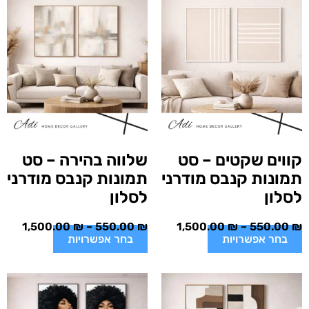
קווים שקטים – סט
שלווה בהירה – סט
תמונות קנבס מודרני
תמונות קנבס מודרני
לסלון
לסלון
1,500.00
₪
–
550.00
₪
1,500.00
₪
–
550.00
₪
בחר אפשרויות
בחר אפשרויות