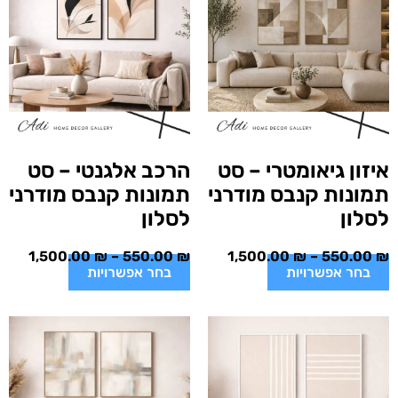
איזון גיאומטרי – סט
הרכב אלגנטי – סט
תמונות קנבס מודרני
תמונות קנבס מודרני
לסלון
לסלון
1,500.00
₪
–
550.00
₪
1,500.00
₪
–
550.00
₪
בחר אפשרויות
בחר אפשרויות