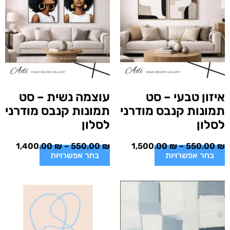
איזון טבעי – סט
עוצמה נשית – סט
תמונות קנבס מודרני
תמונות קנבס מודרני
לסלון
לסלון
1,400.00
₪
–
550.00
₪
1,500.00
₪
–
550.00
₪
בחר אפשרויות
בחר אפשרויות