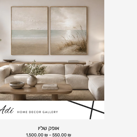
אופק שליו
1,500.00
₪
–
550.00
₪