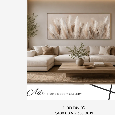
לחישת הרוח
1,400.00
₪
–
350.00
₪