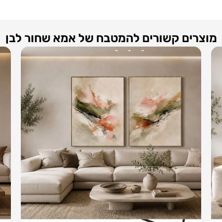
מוצרים קשורים להמטבח של אמא שחור לבן