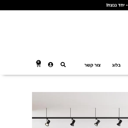
0
בלוג
צור קשר