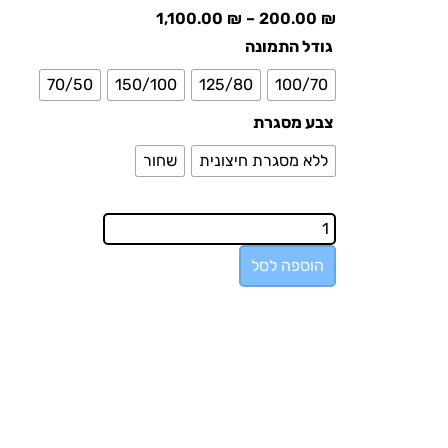
1,100.00
₪
–
200.00
₪
גודל התמונה
70/50
150/100
125/80
100/70
צבע מסגרת
ללא מסגרת חיצונית
שחור
הוספה לסל