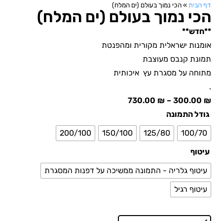
דף הבית
»
הכי נמוך בעולם (ים המלח)
הכי נמוך בעולם (ים המלח)
**חדש**
אומנות ישראלית מקורית ומהפנטת
תמונת קנבס מעוצבת
מתוחה על מסגרת עץ איכותית
.
730.00
₪
–
300.00
₪
גודל התמונה
200/100
150/100
125/80
100/70
עיטוף
עיטוף גלריה - התמונה ממשיכה על דפנות המסגרת
עיטוף רגיל