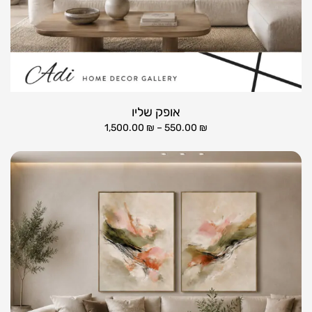
אופק שליו
1,500.00
₪
–
550.00
₪