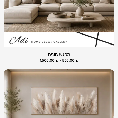
מפגש גוונים
1,500.00
₪
–
550.00
₪