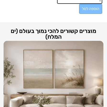
הוספה לסל
מוצרים קשורים להכי נמוך בעולם (ים
המלח)