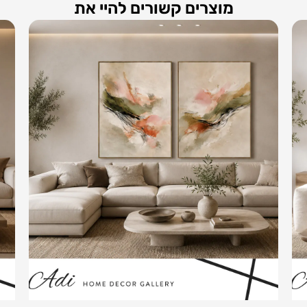
מוצרים קשורים להיי את