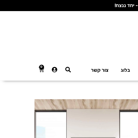
0
בלוג
צור קשר