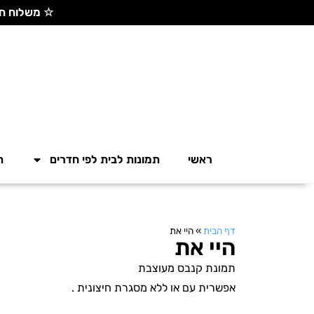
☆ משלוח חינם בקנייה מעל 300 ש"ח ☆
ראשי
תמונות לבית לפי חדרים
ת
דף הבית
»
היי את
היי את
תמונת קנבס מעוצבת
אפשרית עם או ללא מסגרת חיצונית .