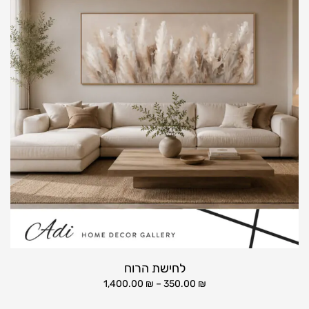
לחישת הרוח
1,400.00
₪
–
350.00
₪