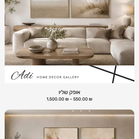
אופק שליו
1,500.00
₪
–
550.00
₪