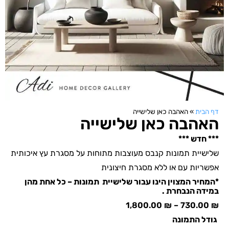
דף הבית
»
האהבה כאן שלישייה
האהבה כאן שלישייה
*** חדש ***
שלישיית תמונות קנבס מעוצבות מתוחות על מסגרת עץ איכותית
אפשריות עם או ללא מסגרת חיצונית
*המחיר המצוין הינו עבור שלישיית תמונות – כל אחת מהן
במידה הנבחרת .
1,800.00
₪
–
730.00
₪
גודל התמונה