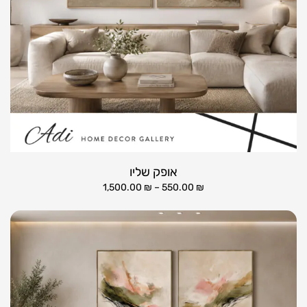
אופק שליו
1,500.00
₪
–
550.00
₪