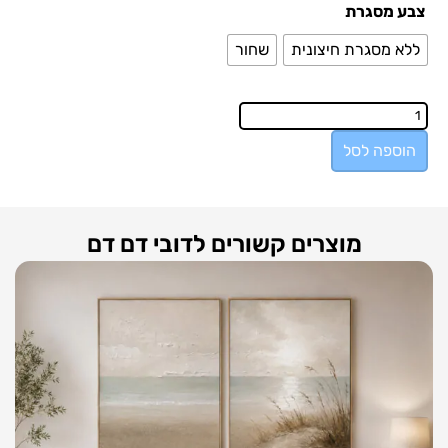
צבע מסגרת
ללא מסגרת חיצונית
שחור
הוספה לסל
מוצרים קשורים לדובי דם דם