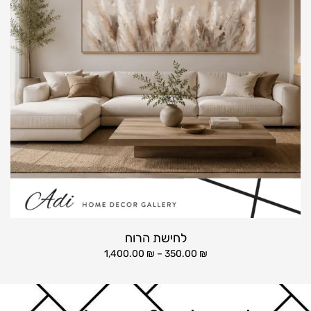
לחישת הרוח
1,400.00
₪
–
350.00
₪