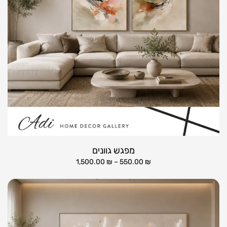
מפגש גוונים
1,500.00
₪
–
550.00
₪