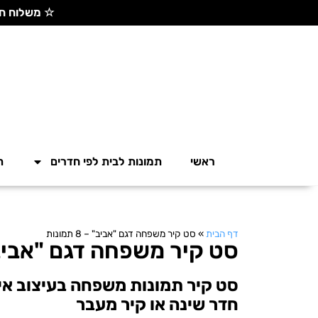
☆ משלוח חינם בקנייה מעל 300 ש"ח ☆
ראשי
תמונות לבית לפי חדרים
ת
דף הבית
»
סט קיר משפחה דגם "אביב" – 8 תמונות
סט קיר משפחה דגם "אביב" – 8 ת
סט קיר תמונות משפחה בעיצוב איש
חדר שינה או קיר מעבר