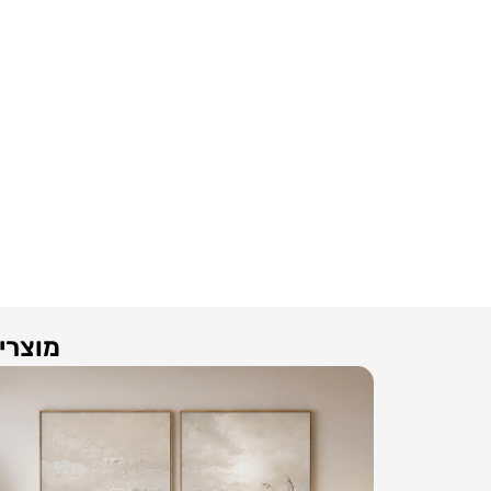
מוצרים