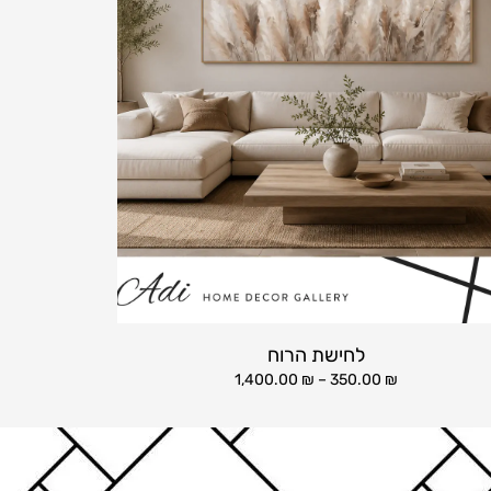
לחישת הרוח
1,400.00
₪
–
350.00
₪