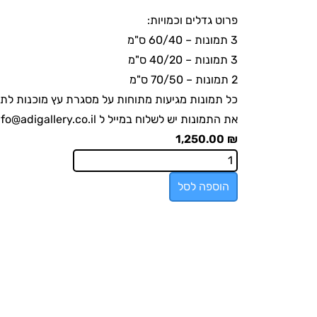
פרוט גדלים וכמויות:
3 תמונות – 60/40 ס"מ
3 תמונות – 40/20 ס"מ
2 תמונות – 70/50 ס"מ
כל תמונות מגיעות מתוחות על מסגרת עץ מוכנות לתל
את התמונות יש לשלוח במייל ל
nfo@adigallery.co.il
1,250.00
₪
הוספה לסל