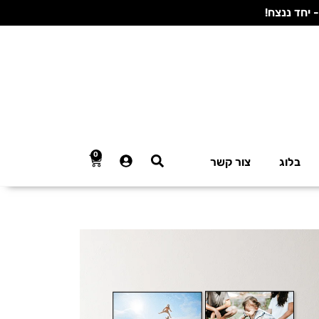
0
בלוג
צור קשר