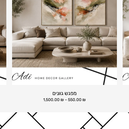
מפגש גוונים
1,500.00
₪
–
550.00
₪