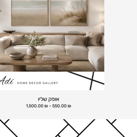
אופק שליו
1,500.00
₪
–
550.00
₪