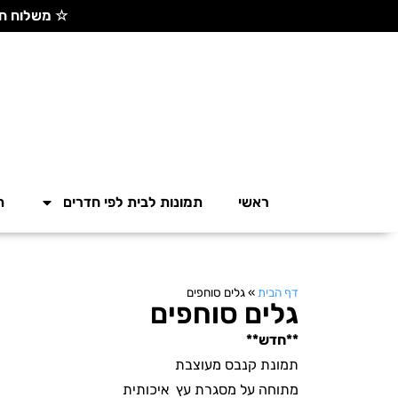
☆ משלוח חינם בקנייה מעל 300 ש"ח ☆
ראשי
תמונות לבית לפי חדרים
ת
דף הבית
»
גלים סוחפים
גלים סוחפים
**חדש**
תמונת קנבס מעוצבת
מתוחה על מסגרת עץ איכותית