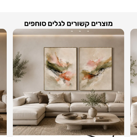
מוצרים קשורים לגלים סוחפים