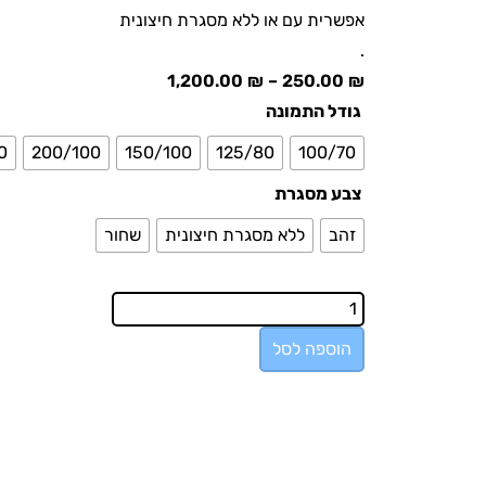
אפשרית עם או ללא מסגרת חיצונית
.
1,200.00
₪
–
250.00
₪
גודל התמונה
0
200/100
150/100
125/80
100/70
צבע מסגרת
זהב
ללא מסגרת חיצונית
שחור
הוספה לסל