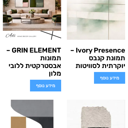
GRIN ELEMENT –
Ivory Presence –
תמונת קנבס
תמונות
יוקרתית לסוויטות
אבסטרקטית ללובי
מלון
מידע נוסף
מידע נוסף