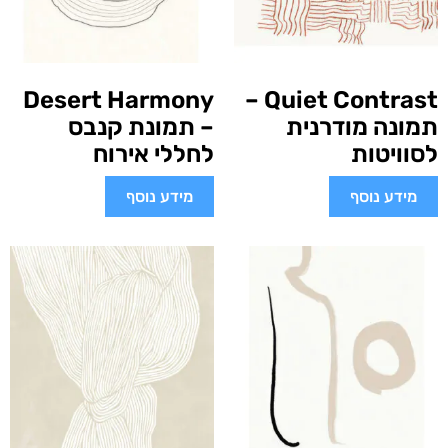
Desert Harmony
Quiet Contrast –
תמונה מודרנית
– תמונת קנבס
לסוויטות
לחללי אירוח
מידע נוסף
מידע נוסף