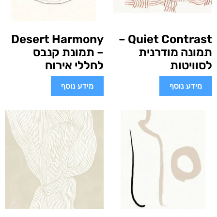
Desert Harmony
Quiet Contrast –
תמונה מודרנית
– תמונת קנבס
לסוויטות
לחללי אירוח
מידע נוסף
מידע נוסף