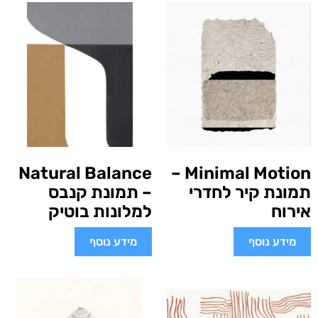
Natural Balance
Minimal Motion –
תמונת קיר לחדרי
– תמונת קנבס
אירוח
למלונות בוטיק
מידע נוסף
מידע נוסף