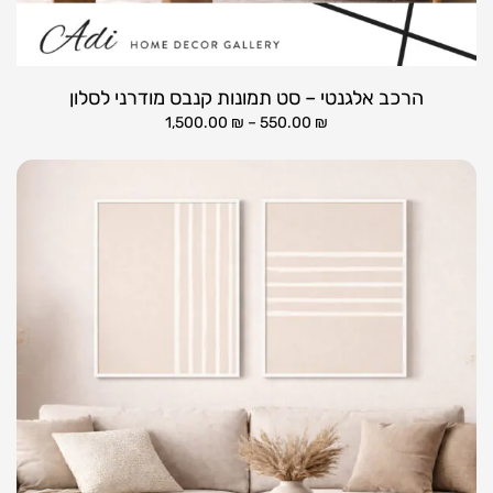
הרכב אלגנטי – סט תמונות קנבס מודרני לסלון
1,500.00
₪
–
550.00
₪