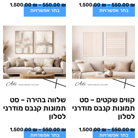
1,500.00
₪
–
550.00
₪
1,500.00
₪
–
550.00
₪
בחר אפשרויות
בחר אפשרויות
קווים שקטים – סט
שלווה בהירה – סט
תמונות קנבס מודרני
תמונות קנבס מודרני
לסלון
לסלון
1,500.00
₪
–
550.00
₪
1,500.00
₪
–
550.00
₪
בחר אפשרויות
בחר אפשרויות