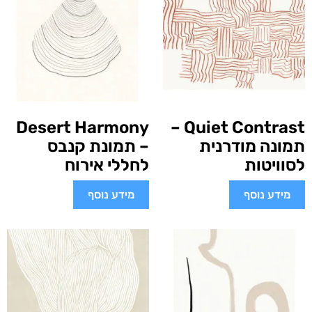
Desert Harmony
Quiet Contrast –
תמונה מודרנית
– תמונת קנבס
לסוויטות
לחללי אירוח
מידע נוסף
מידע נוסף