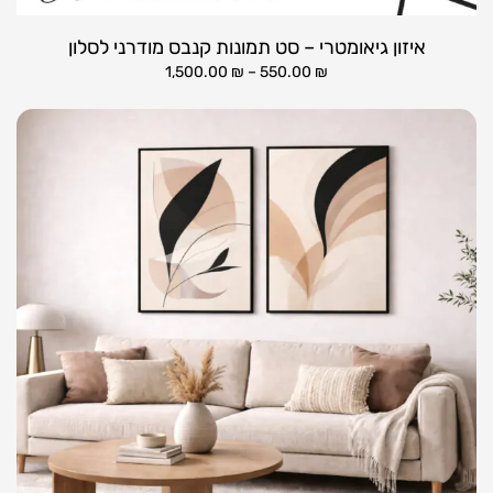
איזון גיאומטרי – סט תמונות קנבס מודרני לסלון
1,500.00
₪
–
550.00
₪