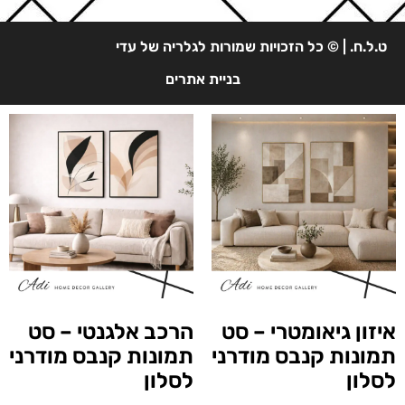
ט.ל.ח. | © כל הזכויות שמורות לגלריה של עדי
בניית אתרים
איזון גיאומטרי – סט
הרכב אלגנטי – סט
תמונות קנבס מודרני
תמונות קנבס מודרני
לסלון
לסלון