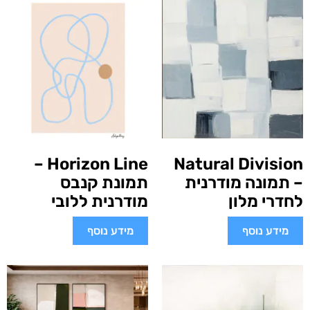
Horizon Line –
Natural Division
– תמונה מודרנית
תמונת קנבס
לחדרי מלון
מודרנית ללובי
מידע נוסף
מידע נוסף