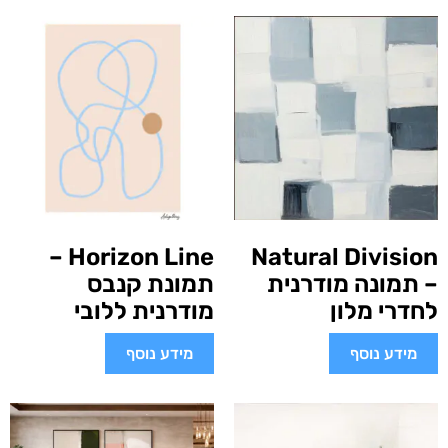
Horizon Line –
Natural Division
– תמונה מודרנית
תמונת קנבס
לחדרי מלון
מודרנית ללובי
מידע נוסף
מידע נוסף