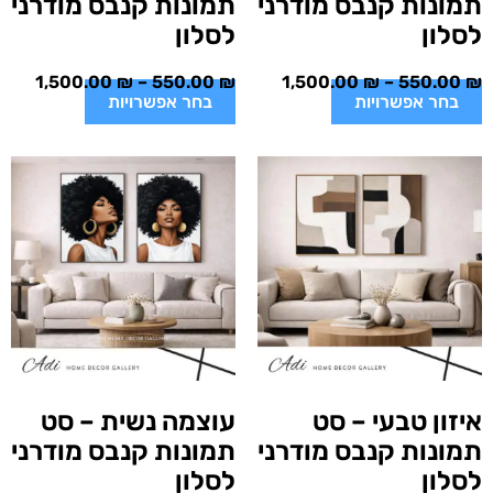
תמונות קנבס מודרני
תמונות קנבס מודרני
לסלון
לסלון
1,500.00
₪
–
550.00
₪
1,500.00
₪
–
550.00
₪
בחר אפשרויות
בחר אפשרויות
איזון טבעי – סט
עוצמה נשית – סט
תמונות קנבס מודרני
תמונות קנבס מודרני
לסלון
לסלון