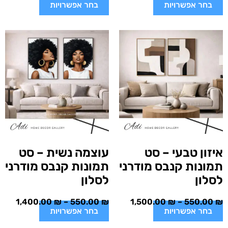
בחר אפשרויות
בחר אפשרויות
איזון טבעי – סט
עוצמה נשית – סט
תמונות קנבס מודרני
תמונות קנבס מודרני
לסלון
לסלון
1,400.00
₪
–
550.00
₪
1,500.00
₪
–
550.00
₪
בחר אפשרויות
בחר אפשרויות