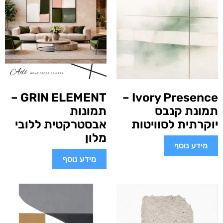
GRIN ELEMENT –
Ivory Presence –
תמונת קנבס
תמונות
יוקרתית לסוויטות
אבסטרקטית ללובי
מלון
מידע נוסף
מידע נוסף