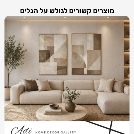
מוצרים קשורים לגולש על הגלים