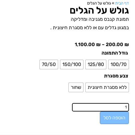
דף הבית
»
גולש על הגלים
גולש על הגלים
תמונת קנבס מגניבה ומדליקה
במגוון גדלים עם או ללא מסגרת חיצונית .
1,100.00
₪
–
200.00
₪
גודל התמונה
70/50
150/100
125/80
100/70
צבע מסגרת
ללא מסגרת חיצונית
שחור
הוספה לסל