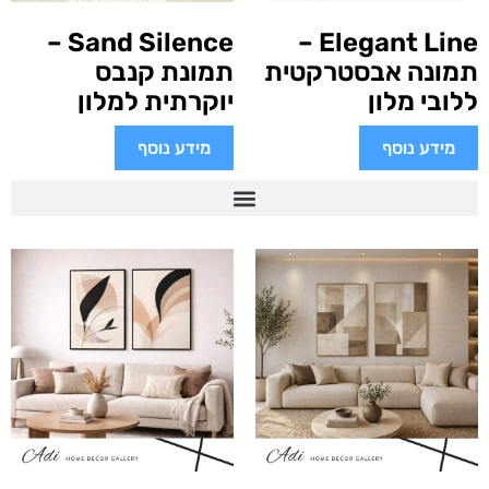
Sand Silence –
Elegant Line –
תמונה אבסטרקטית
תמונת קנבס
ללובי מלון
יוקרתית למלון
מידע נוסף
מידע נוסף