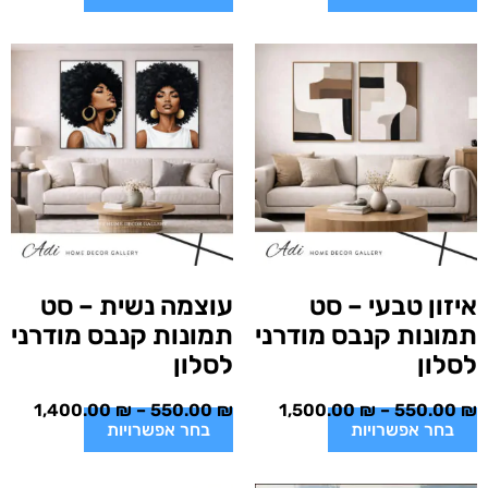
איזון טבעי – סט
עוצמה נשית – סט
תמונות קנבס מודרני
תמונות קנבס מודרני
לסלון
לסלון
1,400.00
₪
–
550.00
₪
1,500.00
₪
–
550.00
₪
בחר אפשרויות
בחר אפשרויות