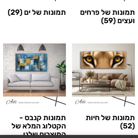
תמונות של פרחים
תמונות של ים
(29)
ועצים
(59)
תמונות של חיות
תמונות קנבס -
(52)
הקטלוג המלא של
המוצרים שלנו