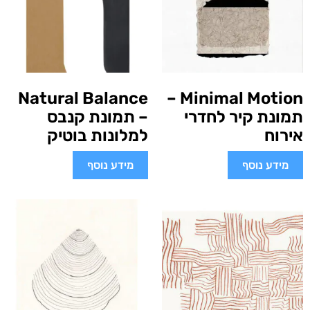
Natural Balance
Minimal Motion –
תמונת קיר לחדרי
– תמונת קנבס
אירוח
למלונות בוטיק
מידע נוסף
מידע נוסף