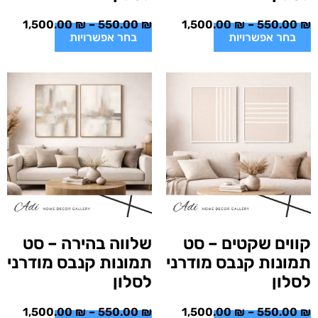
1,500.00
₪
–
550.00
₪
1,500.00
₪
–
550.00
₪
בחר אפשרויות
בחר אפשרויות
קווים שקטים – סט
שלווה בהירה – סט
תמונות קנבס מודרני
תמונות קנבס מודרני
לסלון
לסלון
1,500.00
₪
–
550.00
₪
1,500.00
₪
–
550.00
₪