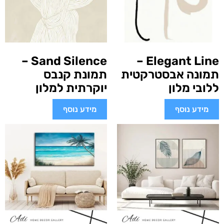
Sand Silence –
Elegant Line –
תמונה אבסטרקטית
תמונת קנבס
ללובי מלון
יוקרתית למלון
מידע נוסף
מידע נוסף