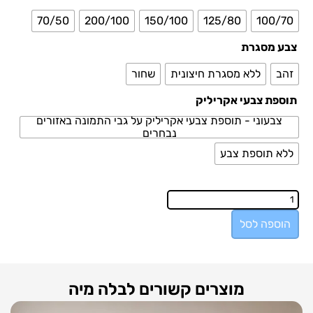
70/50
200/100
150/100
125/80
100/70
צבע מסגרת
זהב
ללא מסגרת חיצונית
שחור
תוספת צבעי אקריליק
צבעוני - תוספת צבעי אקריליק על גבי התמונה באזורים
נבחרים
ללא תוספת צבע
הוספה לסל
מוצרים קשורים לבלה מיה