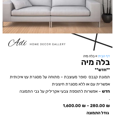
דף הבית
»
בלה מיה
בלה מיה
**חדש**
תמונת קנבס סופר מעוצבת – מתוחה על מסגרת עץ איכותית
אפשרית עם או ללא מסגרת חיצונית
חדש
– אפשרות לתוספת צבעי אקריליק על גבי התמונה
.
1,600.00
₪
–
280.00
₪
גודל התמונה