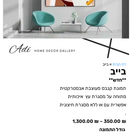
דף הבית
»
בייב
בייב
**חדש**
תמונת קנבס מעוצבת אבסטרקטית
מתוחה על מסגרת עץ איכותית
אפשרית עם או ללא מסגרת חיצונית
.
1,300.00
₪
–
350.00
₪
גודל התמונה