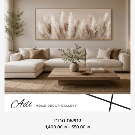
לחישת הרוח
1,400.00
₪
–
350.00
₪