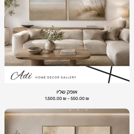
אופק שליו
1,500.00
₪
–
550.00
₪