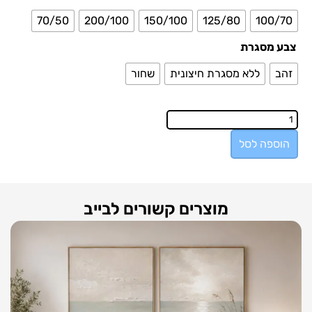
70/50
200/100
150/100
125/80
100/70
צבע מסגרת
זהב
ללא מסגרת חיצונית
שחור
הוספה לסל
מוצרים קשורים לבייב