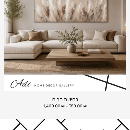
לחישת הרוח
1,400.00
₪
–
350.00
₪