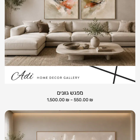
מפגש גוונים
1,500.00
₪
–
550.00
₪