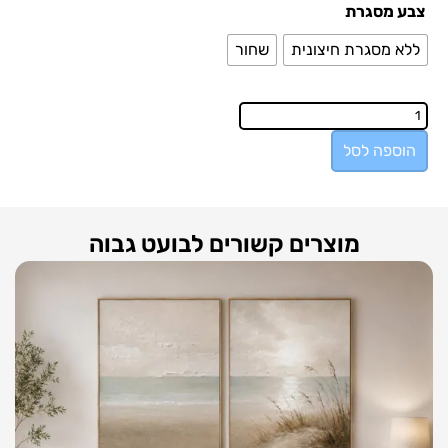
צבע מסגרת
ללא מסגרת חיצונית
שחור
הוספה לסל
מוצרים קשורים לבועט גבוה