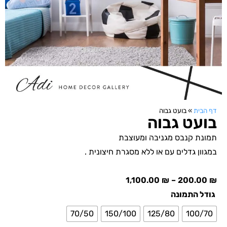
דף הבית
»
בועט גבוה
בועט גבוה
תמונת קנבס מגניבה ומעוצבת
במגוון גדלים עם או ללא מסגרת חיצונית .
1,100.00
₪
–
200.00
₪
גודל התמונה
70/50
150/100
125/80
100/70