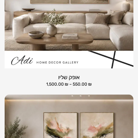
אופק שליו
1,500.00
₪
–
550.00
₪