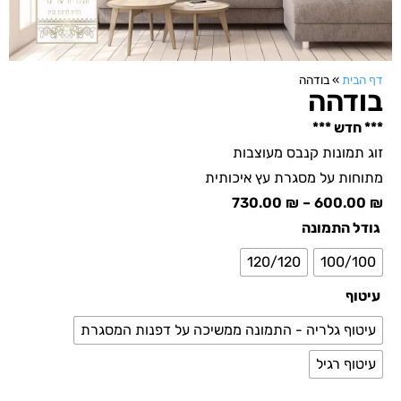
דף הבית
»
בודהה
בודהה
*** חדש ***
זוג תמונות קנבס מעוצבות
מתוחות על מסגרת עץ איכותית
730.00
₪
–
600.00
₪
גודל התמונה
120/120
100/100
עיטוף
עיטוף גלריה - התמונה ממשיכה על דפנות המסגרת
עיטוף רגיל