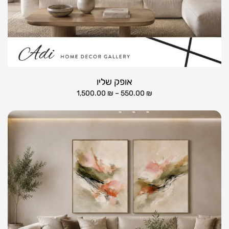
אופק שליו
1,500.00
₪
–
550.00
₪