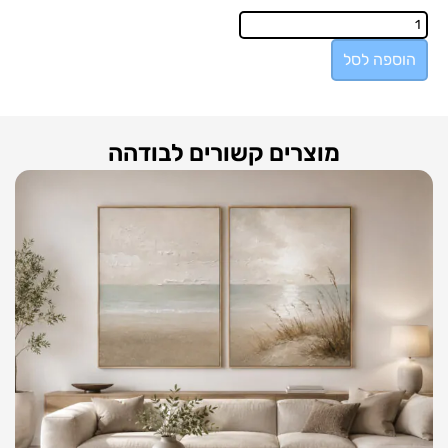
הוספה לסל
מוצרים קשורים לבודהה