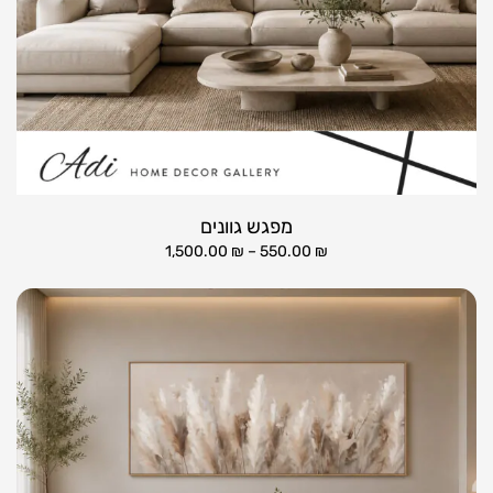
מפגש גוונים
1,500.00
₪
–
550.00
₪