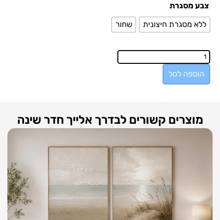
צבע מסגרת
ללא מסגרת חיצונית
שחור
הוספה לסל
מוצרים קשורים לבדרך אלייך חדר שינה