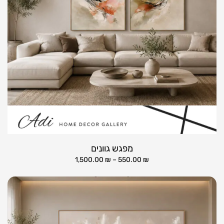
מפגש גוונים
1,500.00
₪
–
550.00
₪