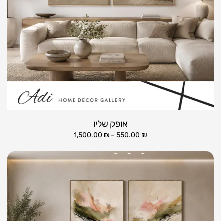
אופק שליו
1,500.00
₪
–
550.00
₪