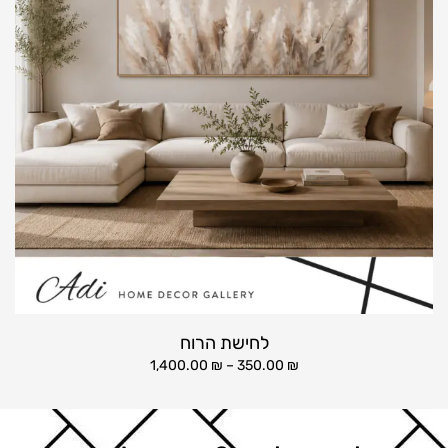
לחישת הרוח
1,400.00
₪
–
350.00
₪