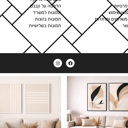
פרטיות
הדפסה על קנבס
נאי שימוש
תמונות למשרד
 משלוחים והחזרות
תמונות בזוגות
שר
תמונות בשלישיות