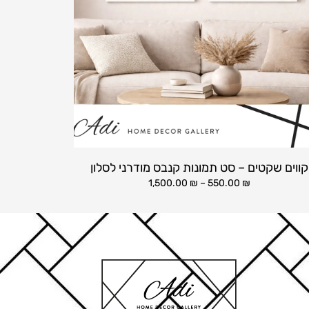
קווים שקטים – סט תמונות קנבס מודרני לסלון
1,500.00
₪
–
550.00
₪