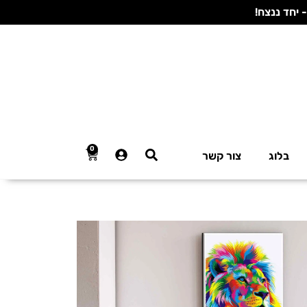
0
בלוג
צור קשר