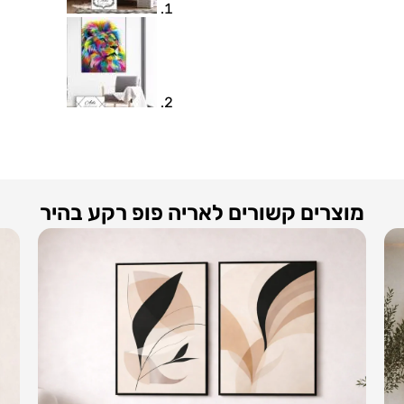
מוצרים קשורים לאריה פופ רקע בהיר