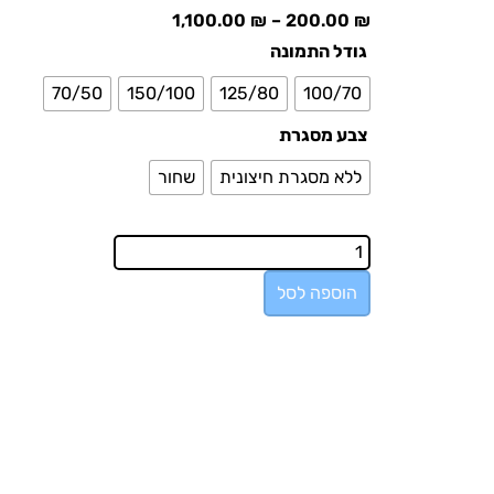
1,100.00
₪
–
200.00
₪
גודל התמונה
70/50
150/100
125/80
100/70
צבע מסגרת
ללא מסגרת חיצונית
שחור
הוספה לסל