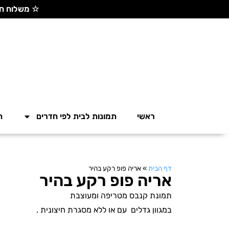
☆ משלוח חינם בקנייה מעל 300 ש"ח ☆
ראשי
תמונות לבית לפי חדרים
ת
דף הבית
»
אריה פופ רקע בהיר
אריה פופ רקע בהיר
תמונת קנבס מטריפה ומעוצבת
במגוון גדלים עם או ללא מסגרת חיצונית .