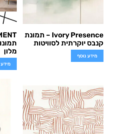
Ivory Presence – תמונת
קנבס יוקרתית לסוויטות
תמונו
מלון
מידע נוסף
מידע 