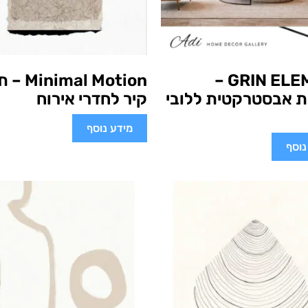
GRIN ELEMENT –
al Motion
ת אבסטרקטית ללובי
קיר לחדרי אירוח
מידע נוסף
נוסף