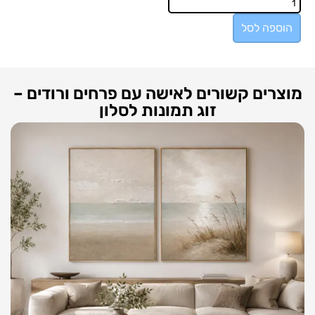
הוספה לסל
מוצרים קשורים לאישה עם פרחים ורודים –
זוג תמונות לסלון