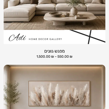
מפגש גוונים
1,500.00
₪
–
550.00
₪