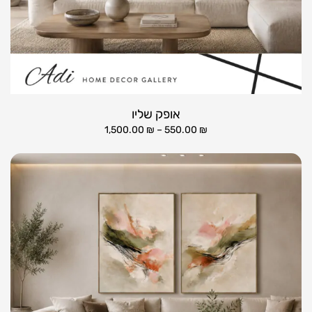
אופק שליו
1,500.00
₪
–
550.00
₪