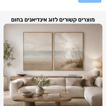
מוצרים קשורים לזוג אינדיאנים בחום