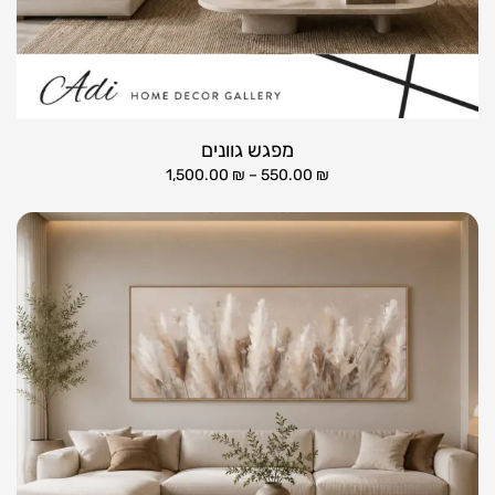
מפגש גוונים
1,500.00
₪
–
550.00
₪