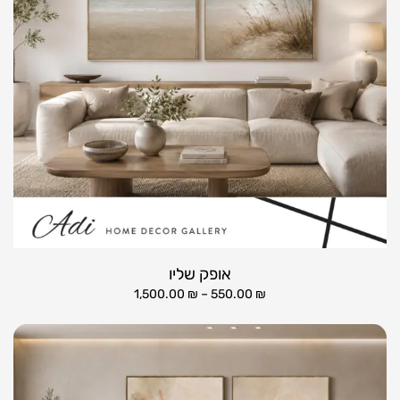
אופק שליו
1,500.00
₪
–
550.00
₪