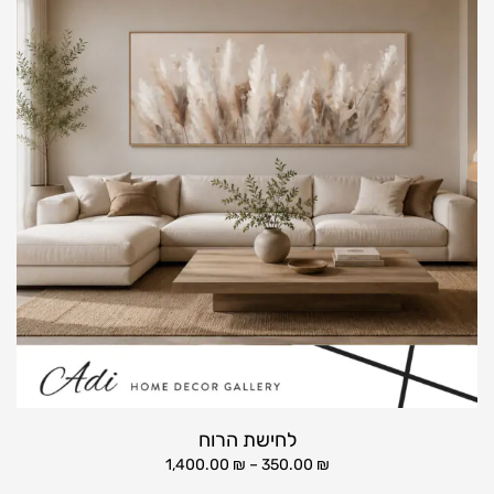
לחישת הרוח
1,400.00
₪
–
350.00
₪