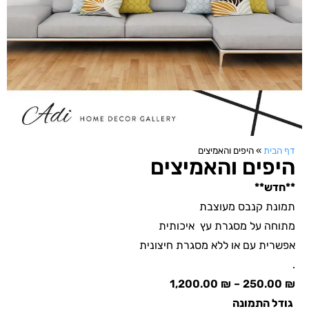
דף הבית
»
היפים והאמיצים
היפים והאמיצים
**חדש**
תמונת קנבס מעוצבת
מתוחה על מסגרת עץ איכותית
אפשרית עם או ללא מסגרת חיצונית
.
1,200.00
₪
–
250.00
₪
גודל התמונה