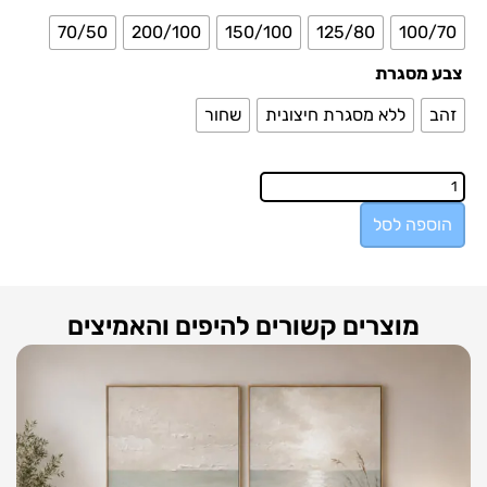
70/50
200/100
150/100
125/80
100/70
צבע מסגרת
זהב
ללא מסגרת חיצונית
שחור
הוספה לסל
מוצרים קשורים להיפים והאמיצים