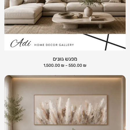
מפגש גוונים
1,500.00
₪
–
550.00
₪