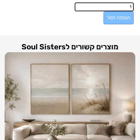
הוספה לסל
מוצרים קשורים לSoul Sisters