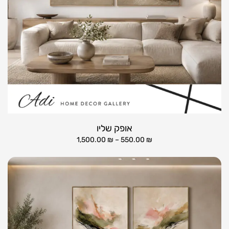
אופק שליו
1,500.00
₪
–
550.00
₪