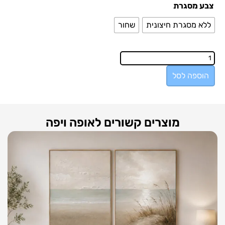
צבע מסגרת
ללא מסגרת חיצונית
שחור
הוספה לסל
מוצרים קשורים לאופה ויפה