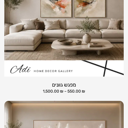
מפגש גוונים
1,500.00
₪
–
550.00
₪