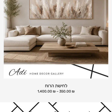
לחישת הרוח
1,400.00
₪
–
350.00
₪