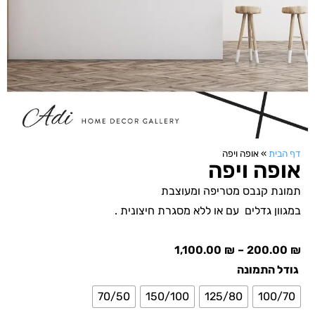
דף הבית
»
אופה ויפה
אופה ויפה
תמונת קנבס מטריפה ומעוצבת
במגוון גדלים עם או ללא מסגרת חיצונית .
1,100.00
₪
–
200.00
₪
גודל התמונה
70/50
150/100
125/80
100/70