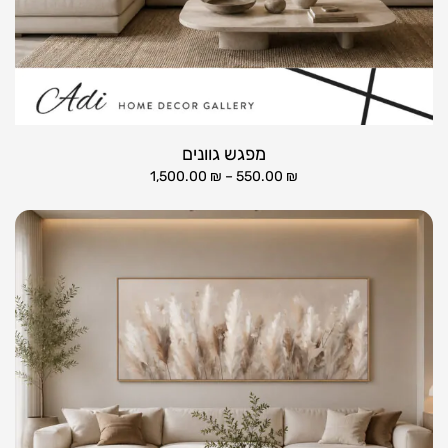
מפגש גוונים
1,500.00
₪
–
550.00
₪