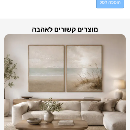
הוספה לסל
מוצרים קשורים לאהבה