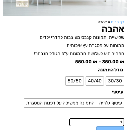
דף הבית
»
אהבה
אהבה
שלישיית תמונות קנבס מעוצבות לחדרי ילדים
מתוחות על מסגרת עץ איכותית
המחיר הוא לשלושת התמונות ע"פ הגודל הנבחר!
550.00
₪
–
350.00
₪
גודל התמונה
50/50
40/40
30/30
עיטוף
עיטוף גלריה - התמונה ממשיכה על דפנות המסגרת