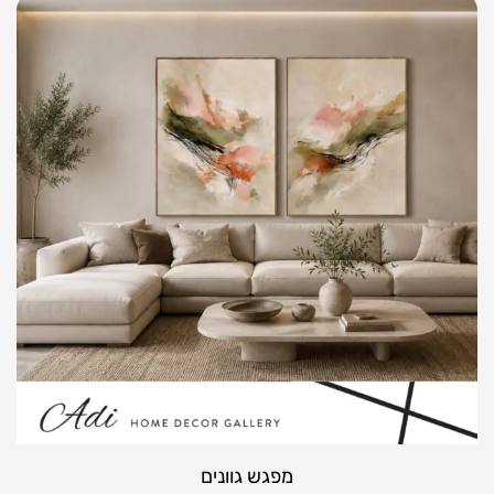
מפגש גוונים