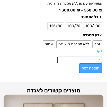
אפשריות עם או ללא מסגרת חיצונית
1,300.00
₪
–
530.00
₪
גודל התמונה
125/80
100/70
100/100
צבע מסגרת
זהב
ללא מסגרת חיצונית
שחור
נקה
הוספה לסל
מוצרים קשורים לאגדה