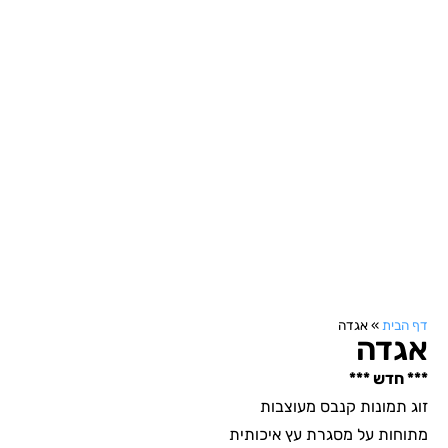
דף הבית
»
אגדה
אגדה
*** חדש ***
זוג תמונות קנבס מעוצבות
מתוחות על מסגרת עץ איכותית