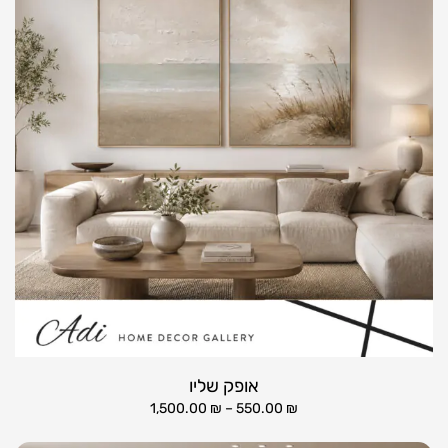
אופק שליו
1,500.00
₪
–
550.00
₪