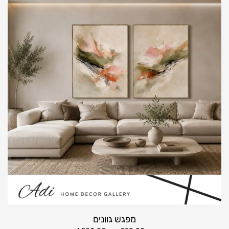
מפגש גוונים