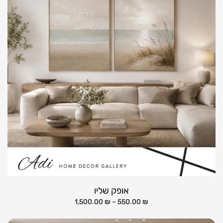
אופק שליו
1,500.00
₪
–
550.00
₪