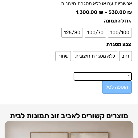
אפשריות עם או ללא מסגרת חיצונית
1,300.00
₪
–
530.00
₪
גודל התמונה
125/80
100/70
100/100
צבע מסגרת
זהב
ללא מסגרת חיצונית
שחור
הוספה לסל
מוצרים קשורים לאביב זוג תמונות לבית