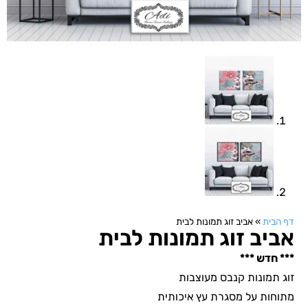
דף הבית
»
אביב זוג תמונות לבית
אביב זוג תמונות לבית
*** חדש ***
זוג תמונות קנבס מעוצבות
מתוחות על מסגרת עץ איכותית