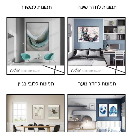
תמונות לחדר שינה
תמונות למשרד
תמונות לחדר נוער
תמונות ללובי בניין