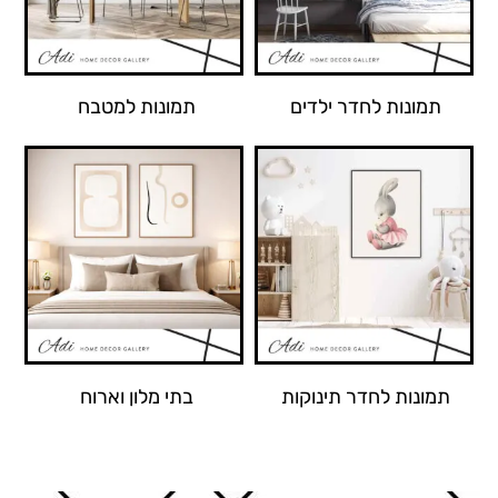
תמונות לחדר ילדים
תמונות למטבח
תמונות לחדר תינוקות
בתי מלון וארוח