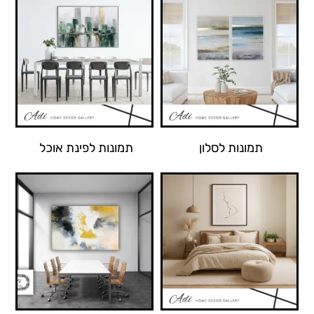
תמונות לסלון
תמונות לפינת אוכל