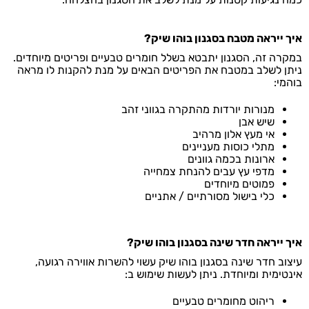
איך ייראה מטבח בסגנון בוהו שיק?
במקרה זה, הסגנון יתבטא בשלל חומרים טבעיים ופריטים מיוחדים.
ניתן לשלב במטבח את הפריטים הבאים על מנת להקנות לו מראה
בוהמי:
מנורות יורדות מהתקרה בגווני זהב
שיש אבן
אי מעץ אלון מרהיב
מתלי כוסות מעניינים
ארונות בכמה גוונים
מדפי עץ עבים להנחת צמחייה
פמוטים מיוחדים
כלי בישול מסורתיים / אתניים
איך ייראה חדר שינה בסגנון בוהו שיק?
עיצוב חדר שינה בסגנון בוהו שיק עשוי להשרות אווירה רגועה,
אינטימית ומיוחדת. ניתן לעשות שימוש ב:
ריהוט מחומרים טבעיים