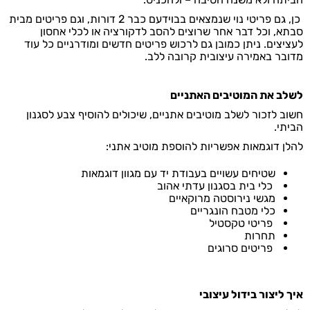
כן, גם פריטי נוי שנמצאים בבוידעם כבר 2 דורות, וגם פריטים מבית
סבתא, וכל דבר אחר שרוצים להסב לדקורציה או לכלי אחסון
לעציצים. ניתן כמובן גם לרכוש פריטים חדשים ומודרניים כל עוד
מדובר באמירה עיצובית קרובה ללב.
לשלב את המוטיבים האתניים
חשוב לזכור לשלב מוטיבים אתניים, שיכולים להוסיף צבע לסגנון
הביתי.
להלן דוגמאות אפשריות להוספת מוטיב אתני:
שטיחים עשויים בעבודת יד עם מגוון דוגמאות
כלי בית בסגנון עדתי אהוב
מגשי נירוסטה מרוקאיים
כלי מטבח הונגריים
פריטי טקסטיל
תחרות
פריטים סרוגים
איך ליצור בידול עיצובי