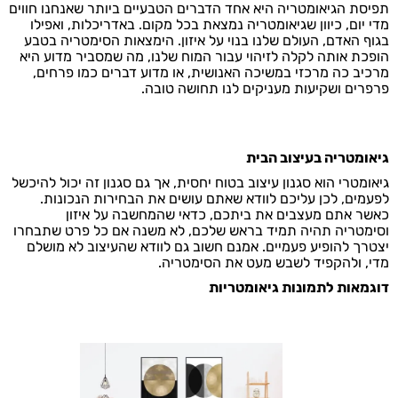
תפיסת הגיאומטריה היא אחד הדברים הטבעיים ביותר שאנחנו חווים
מדי יום, כיוון שגיאומטריה נמצאת בכל מקום. באדריכלות, ואפילו
בגוף האדם, העולם שלנו בנוי על איזון. הימצאות הסימטריה בטבע
הופכת אותה לקלה לזיהוי עבור המוח שלנו, מה שמסביר מדוע היא
מרכיב כה מרכזי במשיכה האנושית, או מדוע דברים כמו פרחים,
פרפרים ושקיעות מעניקים לנו תחושה טובה.
גיאומטריה בעיצוב הבית
גיאומטרי הוא סגנון עיצוב בטוח יחסית, אך גם סגנון זה יכול להיכשל
לפעמים, לכן עליכם לוודא שאתם עושים את הבחירות הנכונות.
כאשר אתם מעצבים את ביתכם, כדאי שהמחשבה על איזון
וסימטריה תהיה תמיד בראש שלכם, לא משנה אם כל פרט שתבחרו
יצטרך להופיע פעמיים. אמנם חשוב גם לוודא שהעיצוב לא מושלם
מדי, ולהקפיד לשבש מעט את הסימטריה.
דוגמאות לתמונות גיאומטריות